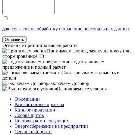
даю согласие на обработку и хранение персональных данных
Отправить
Основные принципы нашей работы
Принимаем звонок, заявку на почту или
сформированное ТЗ
Подготавливаем
предложение и полный расчет
Согласовываем стоимость и
детали
Заключаем Договор
Выполняем все условия
О компании
Разработанные проекты
Каталог продукции
Сборка щитов
Поставка комплектующих
Энергосбережение на предприятии
Сервисный центр